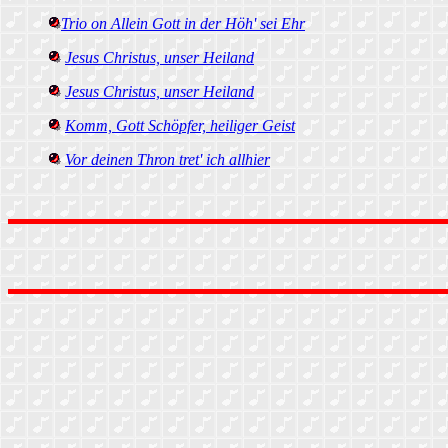
Trio on Allein Gott in der Höh' sei Ehr
Jesus Christus, unser Heiland
Jesus Christus, unser Heiland
Komm, Gott Schöpfer, heiliger Geist
Vor deinen Thron tret' ich allhier